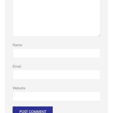
Name
Email
Website