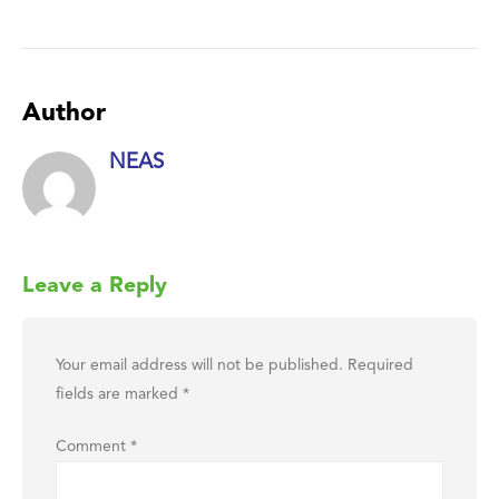
Author
NEAS
Leave a Reply
Your email address will not be published.
Required
fields are marked
*
Comment
*