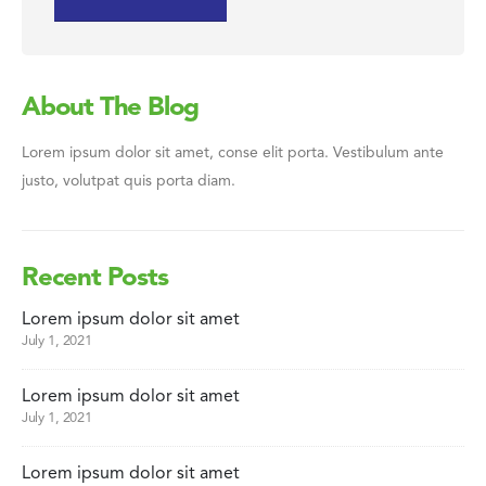
About The Blog
Lorem ipsum dolor sit amet, conse elit porta. Vestibulum ante
justo, volutpat quis porta diam.
Recent Posts
Lorem ipsum dolor sit amet
July 1, 2021
Lorem ipsum dolor sit amet
July 1, 2021
Lorem ipsum dolor sit amet