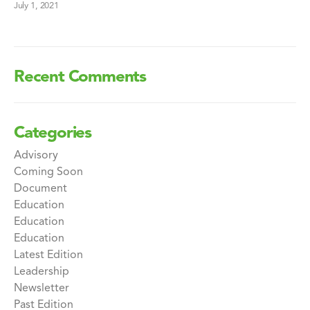
July 1, 2021
Recent Comments
Categories
Advisory
Coming Soon
Document
Education
Education
Education
Latest Edition
Leadership
Newsletter
Past Edition